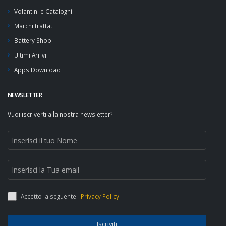
Volantini e Cataloghi
Marchi trattati
Battery Shop
Ultimi Arrivi
Apps Download
NEWSLETTER
Vuoi iscriverti alla nostra newsletter?
Accetto la seguente
Privacy Policy
Iscriviti