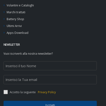
Volantini e Cataloghi
Marchi trattati
Battery Shop
Ultimi Arrivi
Apps Download
NEWSLETTER
Vuoi iscriverti alla nostra newsletter?
Accetto la seguente
Privacy Policy
Iscriviti