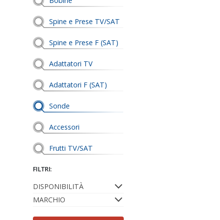
Bobine
Spine e Prese TV/SAT
Spine e Prese F (SAT)
Adattatori TV
Adattatori F (SAT)
Sonde
Accessori
Frutti TV/SAT
FILTRI:
DISPONIBILITÀ
MARCHIO