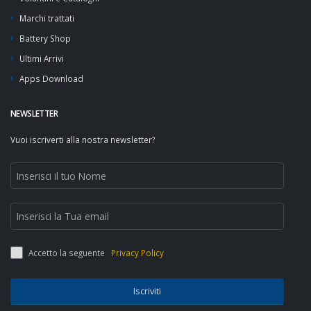
Marchi trattati
Battery Shop
Ultimi Arrivi
Apps Download
NEWSLETTER
Vuoi iscriverti alla nostra newsletter?
Accetto la seguente
Privacy Policy
Iscriviti