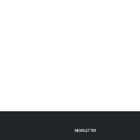
NEWSLETTER