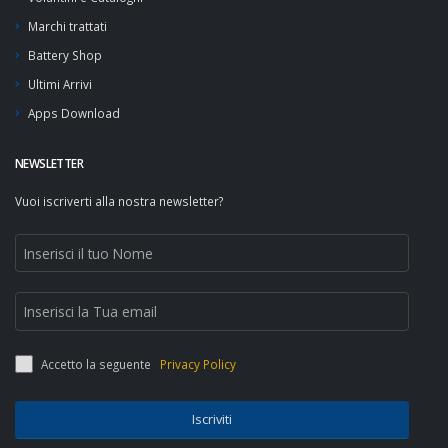
Marchi trattati
Battery Shop
Ultimi Arrivi
Apps Download
NEWSLETTER
Vuoi iscriverti alla nostra newsletter?
Accetto la seguente
Privacy Policy
Iscriviti