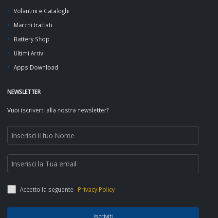
Volantini e Cataloghi
Marchi trattati
Battery Shop
Ultimi Arrivi
Apps Download
NEWSLETTER
Vuoi iscriverti alla nostra newsletter?
Accetto la seguente
Privacy Policy
Iscriviti