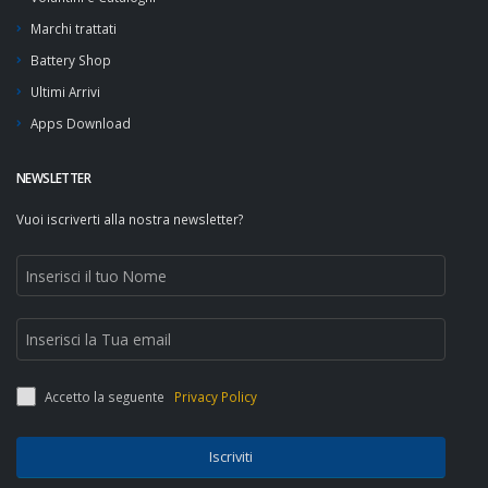
Marchi trattati
Battery Shop
Ultimi Arrivi
Apps Download
NEWSLETTER
Vuoi iscriverti alla nostra newsletter?
Accetto la seguente
Privacy Policy
Iscriviti