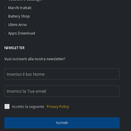
Marchi trattati
Battery Shop
Ultimi Arrivi
Apps Download
NEWSLETTER
Vuoi iscriverti alla nostra newsletter?
Accetto la seguente
Privacy Policy
Iscriviti