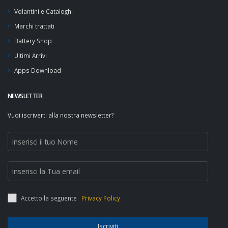
Volantini e Cataloghi
Marchi trattati
Battery Shop
Ultimi Arrivi
Apps Download
NEWSLETTER
Vuoi iscriverti alla nostra newsletter?
Accetto la seguente
Privacy Policy
Iscriviti