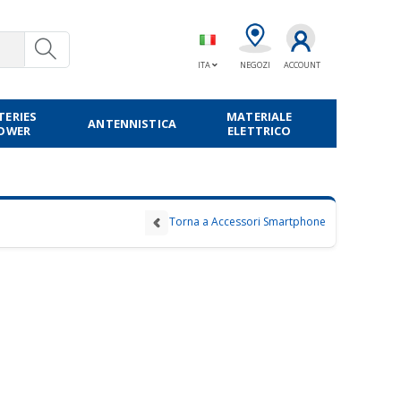
ITA
NEGOZI
ACCOUNT
TERIES
MATERIALE
ANTENNISTICA
POWER
ELETTRICO
Torna a Accessori Smartphone