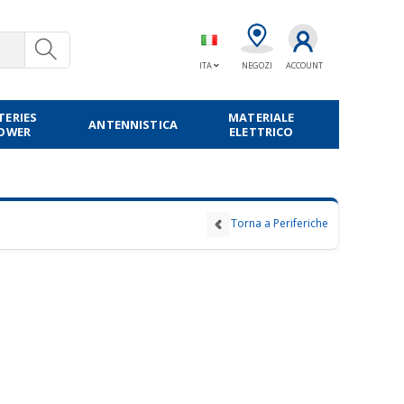
ITA
NEGOZI
ACCOUNT
TERIES
MATERIALE
ANTENNISTICA
POWER
ELETTRICO
Torna a Periferiche