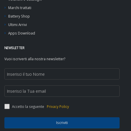
Marchi trattati
Battery Shop
Ultimi Arrivi
Apps Download
NEWSLETTER
Vuoi iscriverti alla nostra newsletter?
Accetto la seguente
Privacy Policy
Iscriviti