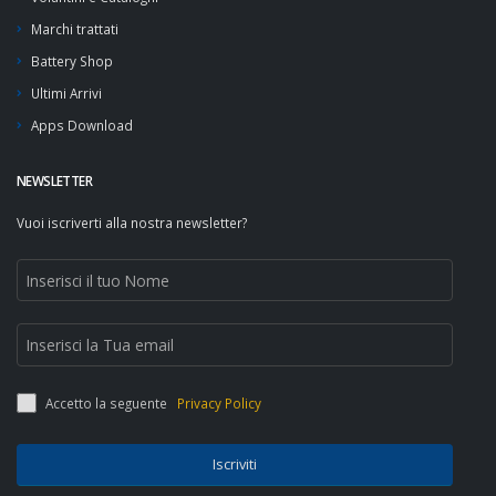
Marchi trattati
Battery Shop
Ultimi Arrivi
Apps Download
NEWSLETTER
Vuoi iscriverti alla nostra newsletter?
Accetto la seguente
Privacy Policy
Iscriviti