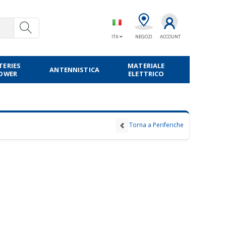
ITA
NEGOZI
ACCOUNT
TERIES
MATERIALE
ANTENNISTICA
POWER
ELETTRICO
Torna a Periferiche