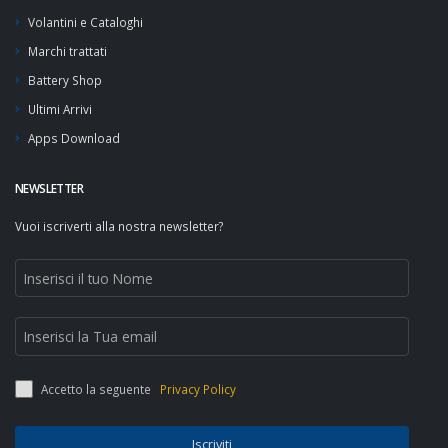
Volantini e Cataloghi
Marchi trattati
Battery Shop
Ultimi Arrivi
Apps Download
NEWSLETTER
Vuoi iscriverti alla nostra newsletter?
Accetto la seguente
Privacy Policy
Iscriviti