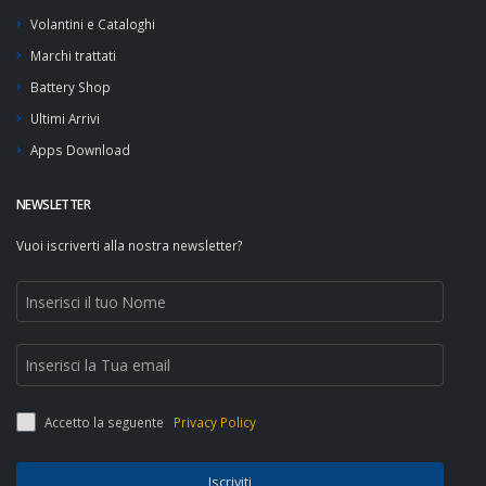
Volantini e Cataloghi
Marchi trattati
Battery Shop
Ultimi Arrivi
Apps Download
NEWSLETTER
Vuoi iscriverti alla nostra newsletter?
Accetto la seguente
Privacy Policy
Iscriviti