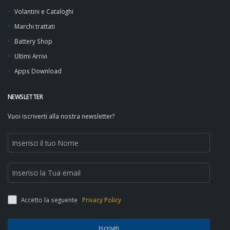
Volantini e Cataloghi
Marchi trattati
Battery Shop
Ultimi Arrivi
Apps Download
NEWSLETTER
Vuoi iscriverti alla nostra newsletter?
Accetto la seguente
Privacy Policy
Iscriviti