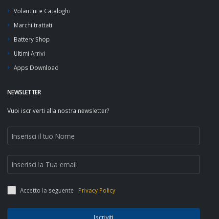
Volantini e Cataloghi
Marchi trattati
Battery Shop
Ultimi Arrivi
Apps Download
NEWSLETTER
Vuoi iscriverti alla nostra newsletter?
Accetto la seguente
Privacy Policy
Iscriviti