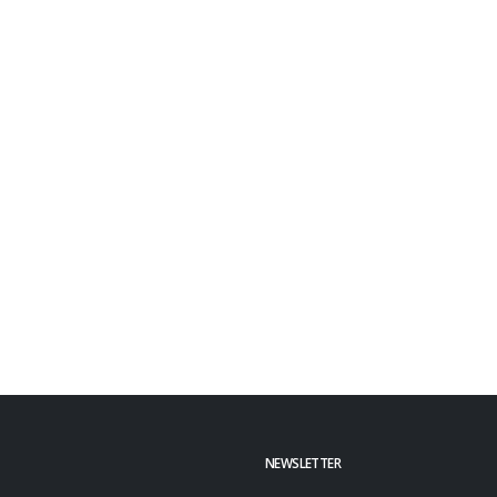
NEWSLETTER