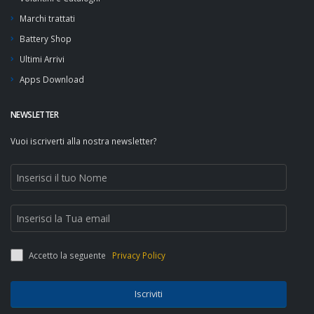
Marchi trattati
Battery Shop
Ultimi Arrivi
Apps Download
NEWSLETTER
Vuoi iscriverti alla nostra newsletter?
Accetto la seguente
Privacy Policy
Iscriviti