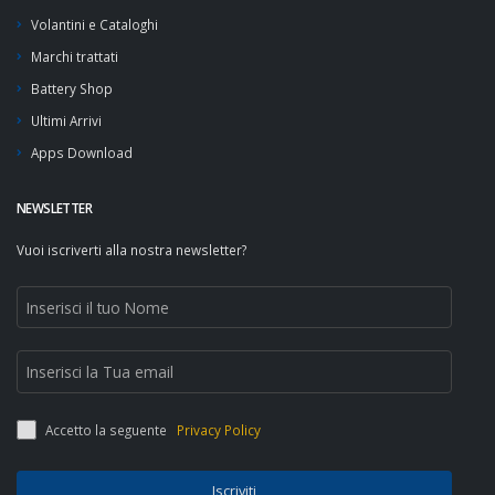
Volantini e Cataloghi
Marchi trattati
Battery Shop
Ultimi Arrivi
Apps Download
NEWSLETTER
Vuoi iscriverti alla nostra newsletter?
Accetto la seguente
Privacy Policy
Iscriviti