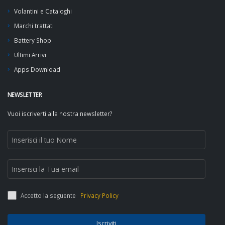
Volantini e Cataloghi
Marchi trattati
Battery Shop
Ultimi Arrivi
Apps Download
NEWSLETTER
Vuoi iscriverti alla nostra newsletter?
Accetto la seguente
Privacy Policy
Iscriviti