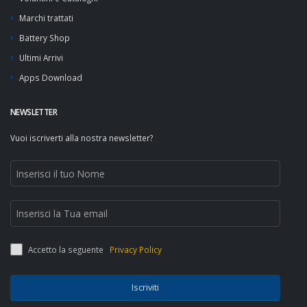
Marchi trattati
Battery Shop
Ultimi Arrivi
Apps Download
NEWSLETTER
Vuoi iscriverti alla nostra newsletter?
Accetto la seguente
Privacy Policy
Iscriviti