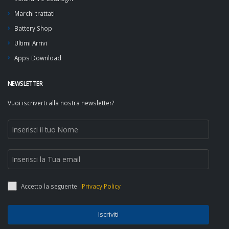
Marchi trattati
Battery Shop
Ultimi Arrivi
Apps Download
NEWSLETTER
Vuoi iscriverti alla nostra newsletter?
Accetto la seguente
Privacy Policy
Iscriviti