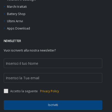
Marchi trattati
Battery Shop
Ultimi Arrivi
Apps Download
NEWSLETTER
Vuoi iscriverti alla nostra newsletter?
Accetto la seguente
Privacy Policy
Iscriviti