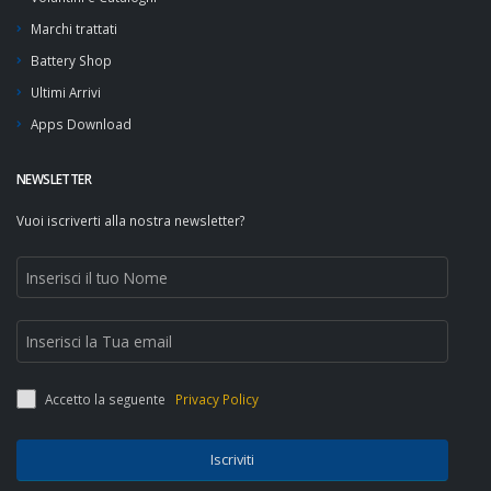
Marchi trattati
Battery Shop
Ultimi Arrivi
Apps Download
NEWSLETTER
Vuoi iscriverti alla nostra newsletter?
Accetto la seguente
Privacy Policy
Iscriviti