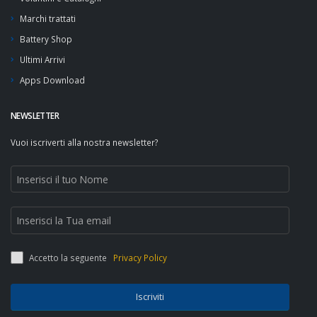
Marchi trattati
Battery Shop
Ultimi Arrivi
Apps Download
NEWSLETTER
Vuoi iscriverti alla nostra newsletter?
Accetto la seguente
Privacy Policy
Iscriviti