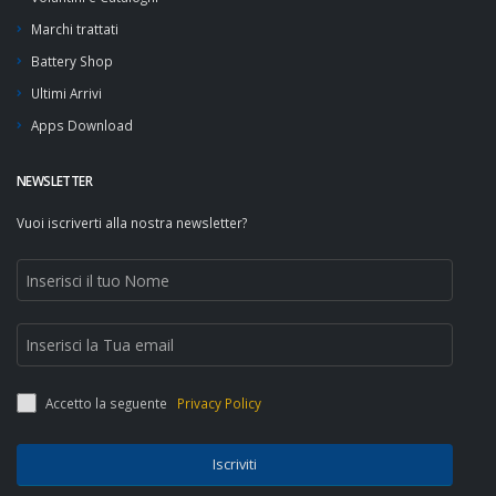
Marchi trattati
Battery Shop
Ultimi Arrivi
Apps Download
NEWSLETTER
Vuoi iscriverti alla nostra newsletter?
Accetto la seguente
Privacy Policy
Iscriviti