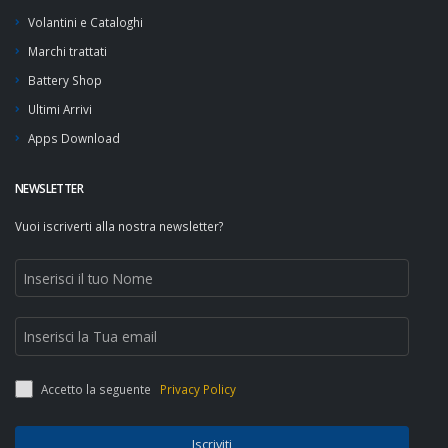
Volantini e Cataloghi
Marchi trattati
Battery Shop
Ultimi Arrivi
Apps Download
NEWSLETTER
Vuoi iscriverti alla nostra newsletter?
Accetto la seguente
Privacy Policy
Iscriviti