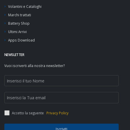
Volantini e Cataloghi
Marchi trattati
Battery Shop
Ultimi Arrivi
Apps Download
NEWSLETTER
Vuoi iscriverti alla nostra newsletter?
Accetto la seguente
Privacy Policy
Iscriviti