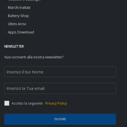
Marchi trattati
Battery Shop
Ultimi Arrivi
Apps Download
NEWSLETTER
Vuoi iscriverti alla nostra newsletter?
Accetto la seguente
Privacy Policy
Iscriviti