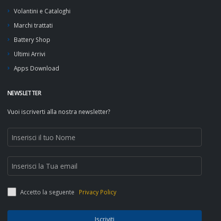
Volantini e Cataloghi
Marchi trattati
Battery Shop
Ultimi Arrivi
Apps Download
NEWSLETTER
Vuoi iscriverti alla nostra newsletter?
Accetto la seguente
Privacy Policy
Iscriviti