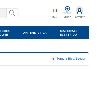
ITA
NEGOZI
ACCOUNT
TERIES
MATERIALE
ANTENNISTICA
POWER
ELETTRICO
Torna a Effetti Speciali