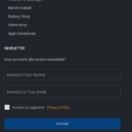
Marchi trattati
Battery Shop
Ultimi Arrivi
Apps Download
NEWSLETTER
Vuoi iscriverti alla nostra newsletter?
Accetto la seguente
Privacy Policy
Iscriviti