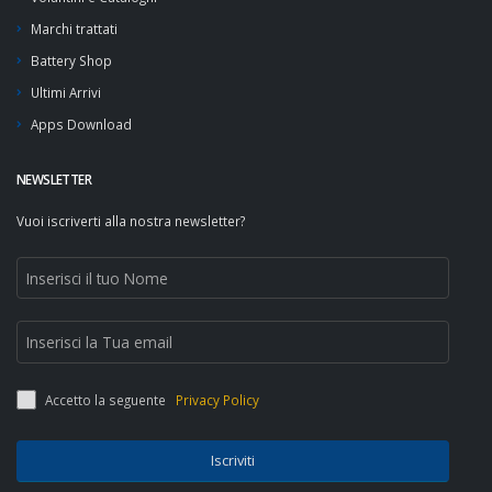
Marchi trattati
Battery Shop
Ultimi Arrivi
Apps Download
NEWSLETTER
Vuoi iscriverti alla nostra newsletter?
Accetto la seguente
Privacy Policy
Iscriviti