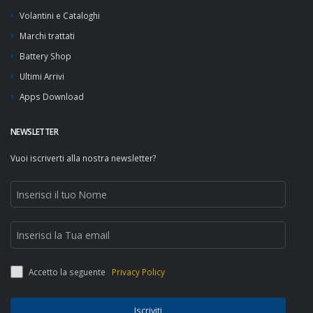
Volantini e Cataloghi
Marchi trattati
Battery Shop
Ultimi Arrivi
Apps Download
NEWSLETTER
Vuoi iscriverti alla nostra newsletter?
Accetto la seguente
Privacy Policy
Iscriviti