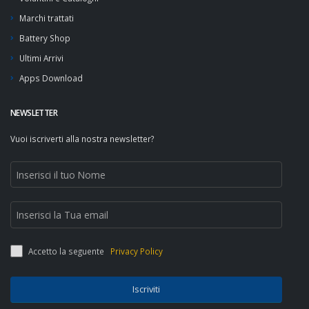
Marchi trattati
Battery Shop
Ultimi Arrivi
Apps Download
NEWSLETTER
Vuoi iscriverti alla nostra newsletter?
Accetto la seguente
Privacy Policy
Iscriviti