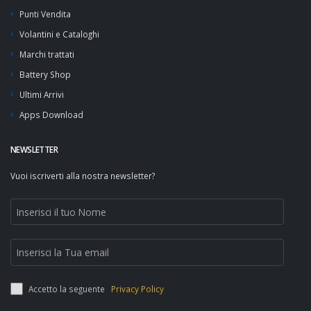
Punti Vendita
Volantini e Cataloghi
Marchi trattati
Battery Shop
Ultimi Arrivi
Apps Download
NEWSLETTER
Vuoi iscriverti alla nostra newsletter?
Accetto la seguente
Privacy Policy