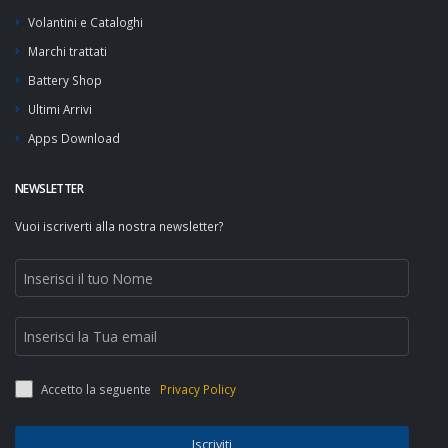
Volantini e Cataloghi
Marchi trattati
Battery Shop
Ultimi Arrivi
Apps Download
NEWSLETTER
Vuoi iscriverti alla nostra newsletter?
Accetto la seguente
Privacy Policy
Iscriviti