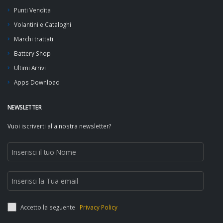
Punti Vendita
Volantini e Cataloghi
Marchi trattati
Battery Shop
Ultimi Arrivi
Apps Download
NEWSLETTER
Vuoi iscriverti alla nostra newsletter?
Accetto la seguente
Privacy Policy