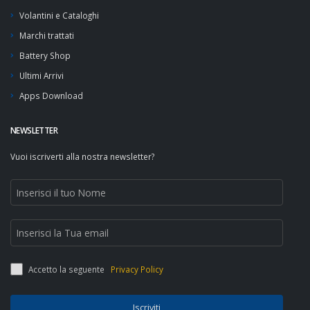
Volantini e Cataloghi
Marchi trattati
Battery Shop
Ultimi Arrivi
Apps Download
NEWSLETTER
Vuoi iscriverti alla nostra newsletter?
Accetto la seguente
Privacy Policy
Iscriviti