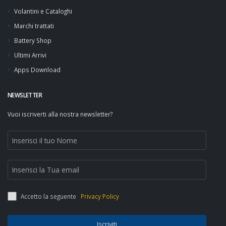
Volantini e Cataloghi
Marchi trattati
Battery Shop
Ultimi Arrivi
Apps Download
NEWSLETTER
Vuoi iscriverti alla nostra newsletter?
Accetto la seguente
Privacy Policy
Iscriviti