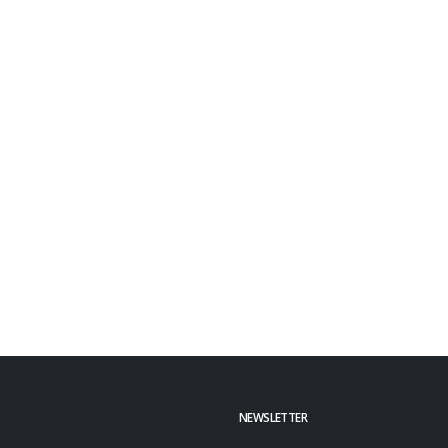
NEWSLETTER