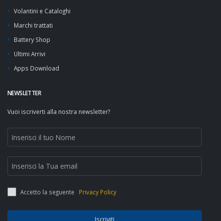
Volantini e Cataloghi
Marchi trattati
Battery Shop
Ultimi Arrivi
Apps Download
NEWSLETTER
Vuoi iscriverti alla nostra newsletter?
Accetto la seguente
Privacy Policy
Iscriviti