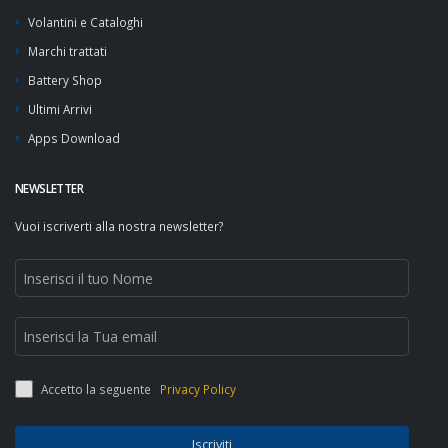
Volantini e Cataloghi
Marchi trattati
Battery Shop
Ultimi Arrivi
Apps Download
NEWSLETTER
Vuoi iscriverti alla nostra newsletter?
Accetto la seguente
Privacy Policy
Iscriviti