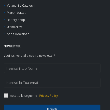
Volantini e Cataloghi
Marchi trattati
Battery Shop
Ultimi Arrivi
Apps Download
NEWSLETTER
Vuoi iscriverti alla nostra newsletter?
Accetto la seguente
Privacy Policy
Iscriviti