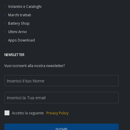
Volantini e Cataloghi
Marchi trattati
Battery Shop
Ultimi Arrivi
Apps Download
NEWSLETTER
Vuoi iscriverti alla nostra newsletter?
Accetto la seguente
Privacy Policy
Iscriviti