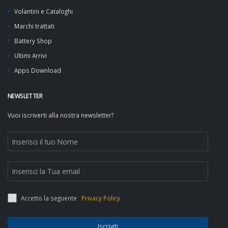
Volantini e Cataloghi
Marchi trattati
Battery Shop
Ultimi Arrivi
Apps Download
NEWSLETTER
Vuoi iscriverti alla nostra newsletter?
Accetto la seguente
Privacy Policy
Iscriviti