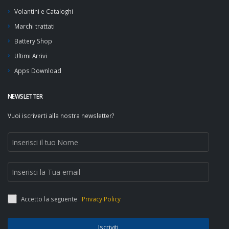
Volantini e Cataloghi
Marchi trattati
Battery Shop
Ultimi Arrivi
Apps Download
NEWSLETTER
Vuoi iscriverti alla nostra newsletter?
Accetto la seguente
Privacy Policy
Iscriviti